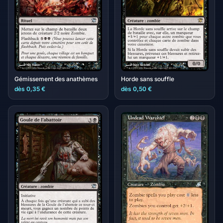
Gémissement des anathèmes
Horde sans souffle
dès 0,35 €
dès 0,50 €