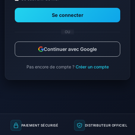
Se connecter
OU
Continuer avec Google
Pas encore de compte ?
Créer un compte
PAIEMENT SÉCURISÉ
DISTRIBUTEUR OFFICIEL