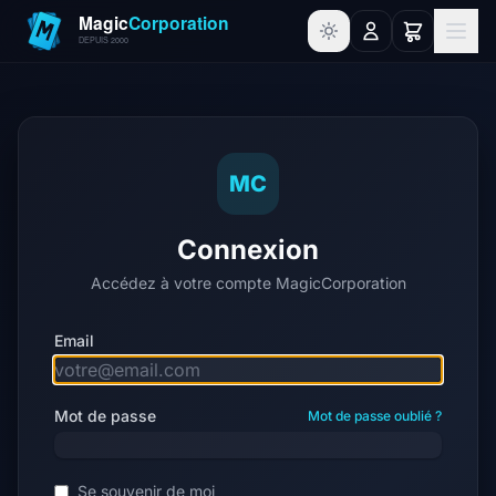
MC
Connexion
Accédez à votre compte MagicCorporation
Email
Mot de passe
Mot de passe oublié ?
Se souvenir de moi