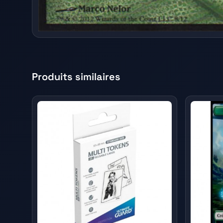
Produits similaires