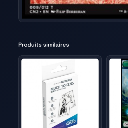
Produits similaires