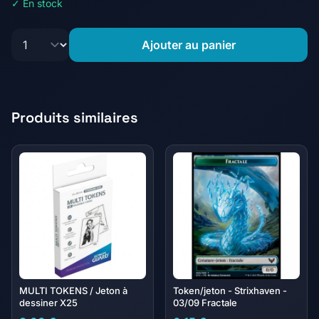
✓ En stock
Ajouter au panier
Produits similaires
MULTI TOKENS / Jeton à
Token/jeton - Strixhaven -
dessiner X25
03/09 Fractale