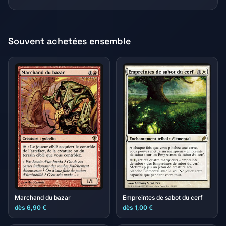
Souvent achetées ensemble
Marchand du bazar
Empreintes de sabot du cerf
dès 6,90 €
dès 1,00 €