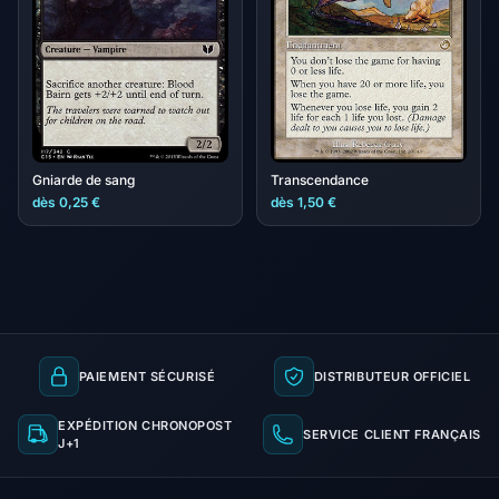
Gniarde de sang
Transcendance
dès 0,25 €
dès 1,50 €
PAIEMENT SÉCURISÉ
DISTRIBUTEUR OFFICIEL
EXPÉDITION CHRONOPOST
SERVICE CLIENT FRANÇAIS
J+1