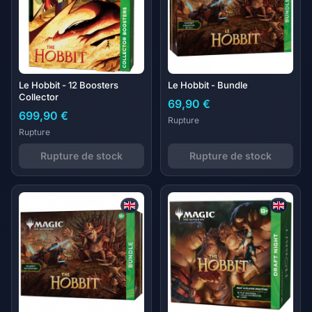
Le Hobbit - 12 Boosters
Le Hobbit - Bundle
Collector
69,90 €
699,90 €
Rupture
Rupture
Rupture de stock
Rupture de stock