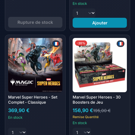
En stock
Rupture de stock
Ajouter
-20%
Marvel Super Heroes - Set
Marvel Super Heroes - 30
Complet - Classique
Boosters de Jeu
369,90 €
156,90 €
195,00 €
Remise Quantité
En stock
En stock