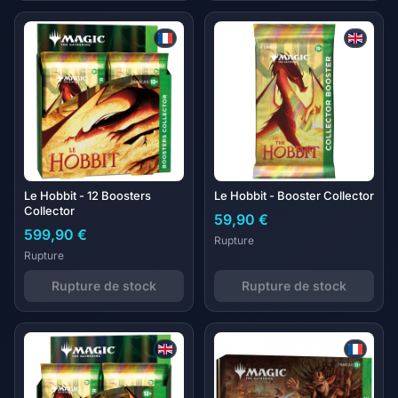
Le Hobbit - 12 Boosters
Le Hobbit - Booster Collector
Collector
59,90 €
599,90 €
Rupture
Rupture
Rupture de stock
Rupture de stock