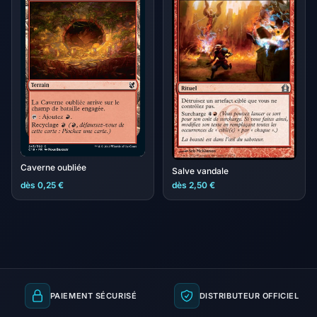
Caverne oubliée
Salve vandale
dès 0,25 €
dès 2,50 €
PAIEMENT SÉCURISÉ
DISTRIBUTEUR OFFICIEL