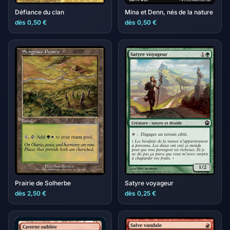
Défiance du clan
Mina et Denn, nés de la nature
dès 0,50 €
dès 0,50 €
Prairie de Solherbe
Satyre voyageur
dès 2,50 €
dès 0,25 €