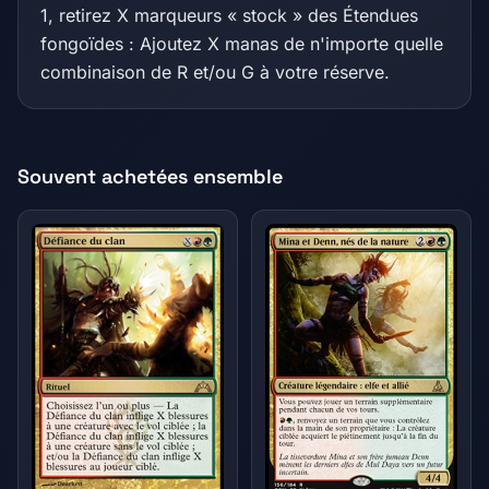
1, retirez X marqueurs « stock » des Étendues
fongoïdes : Ajoutez X manas de n'importe quelle
combinaison de R et/ou G à votre réserve.
Souvent achetées ensemble