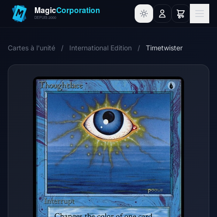
Cartes à l'unité
/
International Edition
/
Timetwister