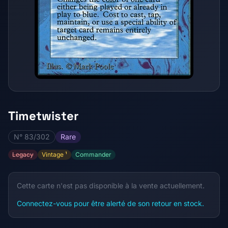
Timetwister
N° 83/302
Rare
Legacy
Vintage ¹
Commander
Cette carte n'est pas disponible à la vente actuellement.
Connectez-vous pour être alerté de son retour en stock.