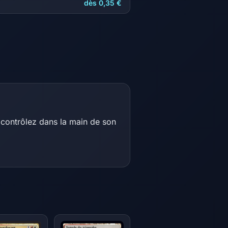
dès 0,35 €
 contrôlez dans la main de son