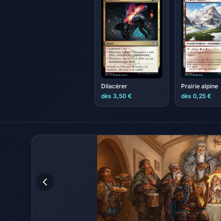
Prairie alpine
Dilacérer
dès 3,50 €
dès 0,25 €