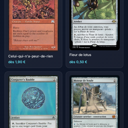
Fleur de lotus
Celui-qui-n'a-peur-de-rien
dès 1,90 €
dès 0,50 €