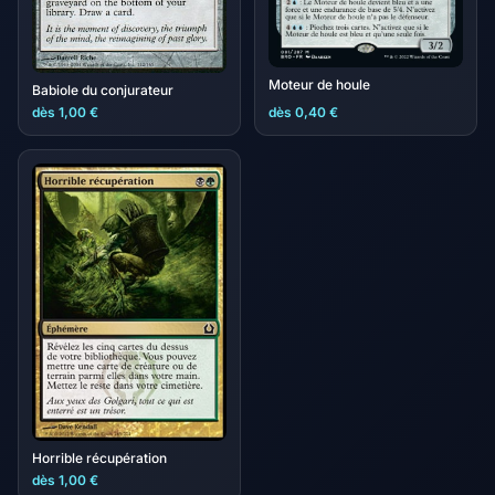
Moteur de houle
Babiole du conjurateur
dès 1,00 €
dès 0,40 €
Horrible récupération
dès 1,00 €