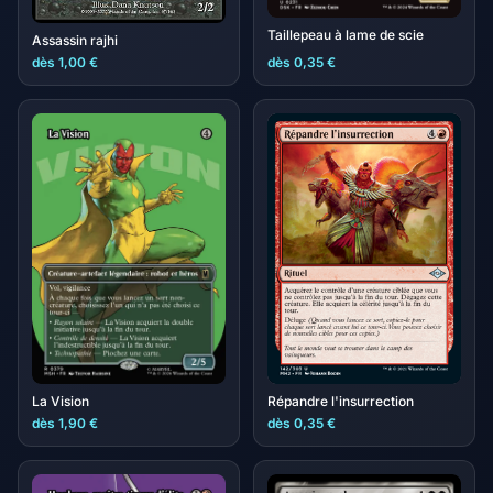
Taillepeau à lame de scie
Assassin rajhi
dès 1,00 €
dès 0,35 €
Répandre l'insurrection
La Vision
dès 1,90 €
dès 0,35 €