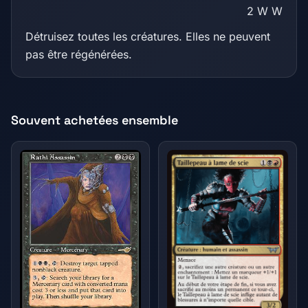
2
W
W
Détruisez toutes les créatures. Elles ne peuvent
pas être régénérées.
Souvent achetées ensemble