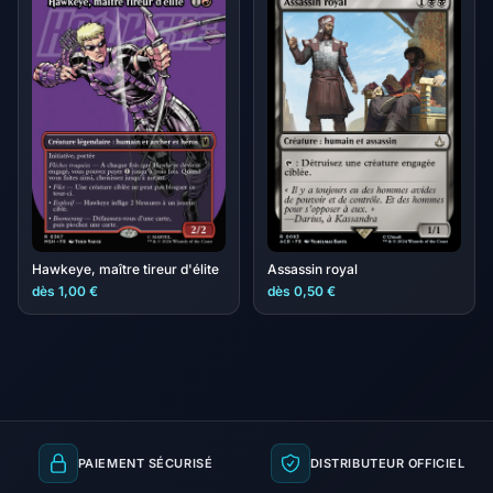
Hawkeye, maître tireur d'élite
Assassin royal
dès 1,00 €
dès 0,50 €
PAIEMENT SÉCURISÉ
DISTRIBUTEUR OFFICIEL