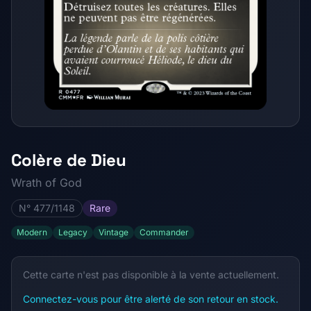
Colère de Dieu
Wrath of God
N° 477/1148
Rare
Modern
Legacy
Vintage
Commander
Cette carte n'est pas disponible à la vente actuellement.
Connectez-vous pour être alerté de son retour en stock.