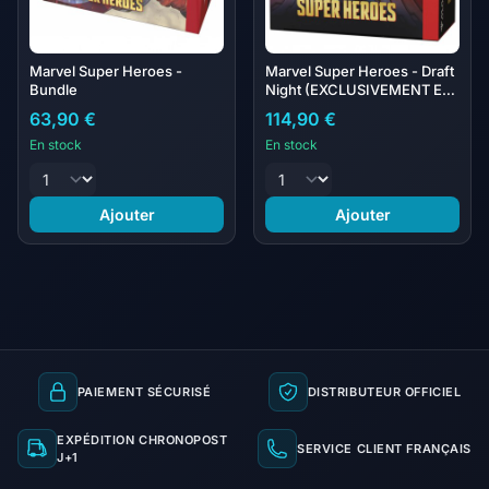
Marvel Super Heroes -
Marvel Super Heroes - Draft
Bundle
Night (EXCLUSIVEMENT EN
VO)
63,90 €
114,90 €
En stock
En stock
Ajouter
Ajouter
PAIEMENT SÉCURISÉ
DISTRIBUTEUR OFFICIEL
EXPÉDITION CHRONOPOST
SERVICE CLIENT FRANÇAIS
J+1