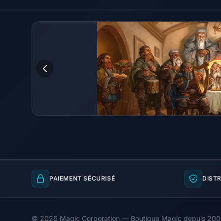
PAIEMENT SÉCURISÉ
DISTR
© 2026 Magic Corporation — Boutique Magic depuis 20