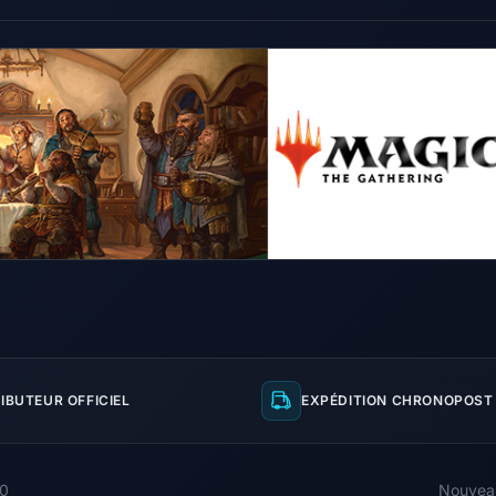
IBUTEUR OFFICIEL
EXPÉDITION CHRONOPOST 
00
Nouvea