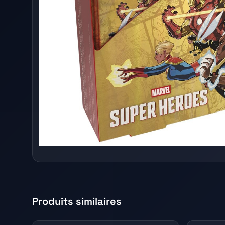
Produits similaires