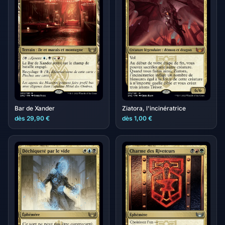
Bar de Xander
Ziatora, l'incinératrice
dès 29,90 €
dès 1,00 €