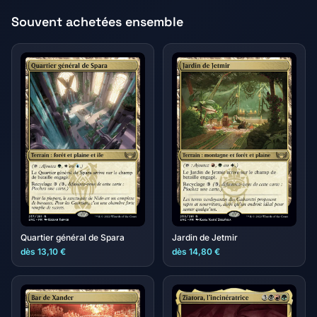
Souvent achetées ensemble
Quartier général de Spara
Jardin de Jetmir
dès 13,10 €
dès 14,80 €