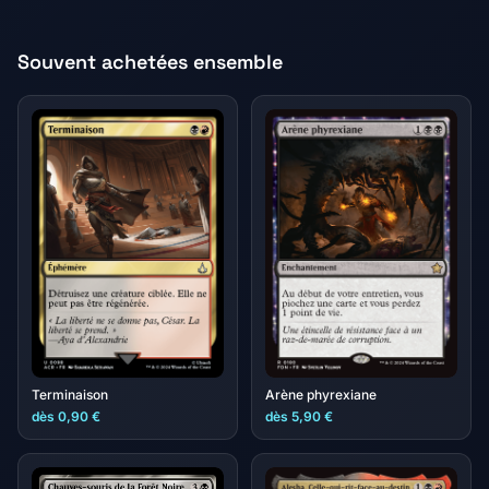
Souvent achetées ensemble
Terminaison
Arène phyrexiane
dès 0,90 €
dès 5,90 €