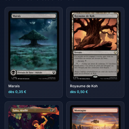
Marais
Royaume de Koh
dès 0,35 €
dès 0,50 €