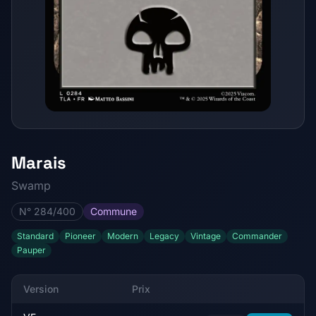
Marais
Swamp
N° 284/400
Commune
Standard
Pioneer
Modern
Legacy
Vintage
Commander
Pauper
Version
Prix