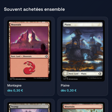
Souvent achetées ensemble
Montagne
Plaine
dès 0,30 €
dès 0,30 €