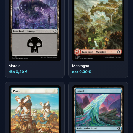
Marais
Montagne
dès 0,30 €
dès 0,30 €