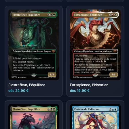
Flestrefleur, l'équilibre
Forsapience, l'historien
dès 24,90 €
dès 19,90 €