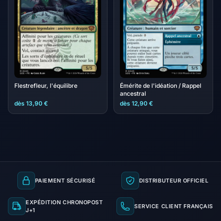
Flestrefleur, l'équilibre
Émérite de l'idéation / Rappel
ancestral
dès 13,90 €
dès 12,90 €
PAIEMENT SÉCURISÉ
DISTRIBUTEUR OFFICIEL
EXPÉDITION CHRONOPOST
SERVICE CLIENT FRANÇAIS
J+1