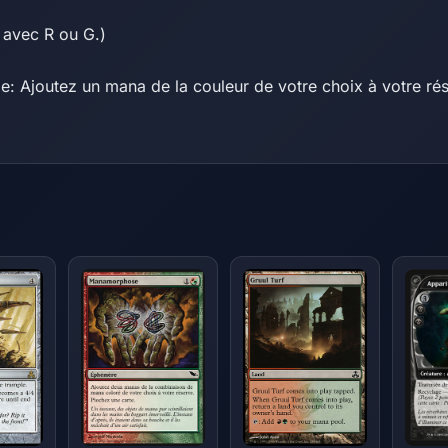
 avec R ou G.)
e: Ajoutez un mana de la couleur de votre choix à votre ré