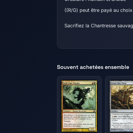
((R/G) peut être payé au choix
Sacrifiez la Chantresse sauvag
Souvent achetées ensemble