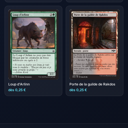
Loup d'Arlinn
Porte de la guilde de Rakdos
dès 0,25 €
dès 0,25 €