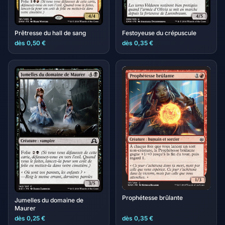
Prêtresse du hall de sang
Festoyeuse du crépuscule
dès 0,50 €
dès 0,35 €
Prophétesse brûlante
Jumelles du domaine de
Maurer
dès 0,25 €
dès 0,35 €