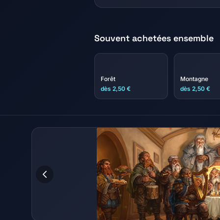
Souvent achetées ensemble
Forêt
Montagne
dès 2,50 €
dès 2,50 €