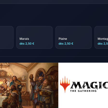
Marais
Plaine
Montag
dès 2,50 €
dès 2,50 €
dès 2,5