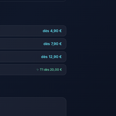
dès 4,90 €
dès 7,90 €
dès 12,90 €
✨ T1 dès 20,00 €