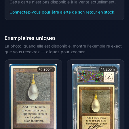
Cette carte n'est pas disponible à la vente actuellement.
Connectez-vous pour être alerté de son retour en stock.
Exemplaires uniques
La photo, quand elle est disponible, montre l'exemplaire exact
que vous recevrez — cliquez pour zoomer.
🔍 zoom
🔍 zoom