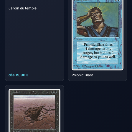
Jardin du temple
dès 19,90 €
Psionic Blast