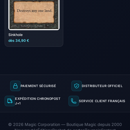
Sinkhole
dès 34,90 €
PAIEMENT SÉCURISÉ
DISTRIBUTEUR OFFICIEL
EXPÉDITION CHRONOPOST
SERVICE CLIENT FRANÇAIS
J+1
© 2026 Magic Corporation — Boutique Magic depuis 2000