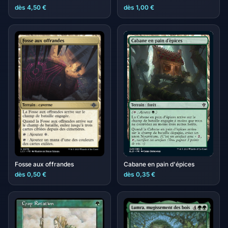
dès 4,50 €
dès 1,00 €
Cabane en pain d'épices
Fosse aux offrandes
dès 0,50 €
dès 0,35 €