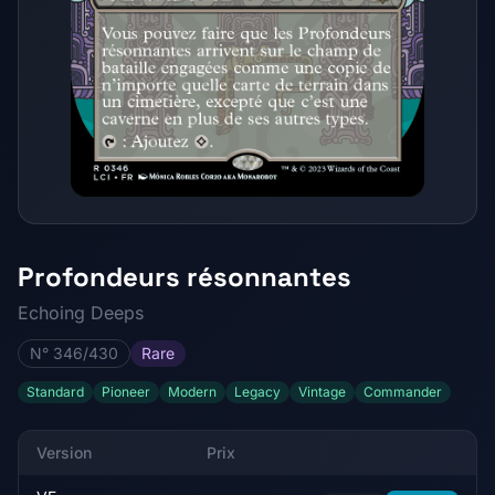
Profondeurs résonnantes
Echoing Deeps
N° 346/430
Rare
Standard
Pioneer
Modern
Legacy
Vintage
Commander
Version
Prix