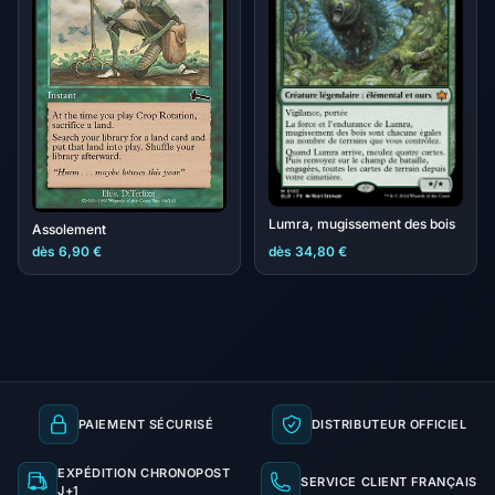
Lumra, mugissement des bois
Assolement
dès 6,90 €
dès 34,80 €
PAIEMENT SÉCURISÉ
DISTRIBUTEUR OFFICIEL
EXPÉDITION CHRONOPOST
SERVICE CLIENT FRANÇAIS
J+1