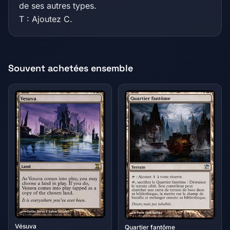
de ses autres types.
T : Ajoutez C.
Souvent achetées ensemble
Vésuva
Quartier fantôme