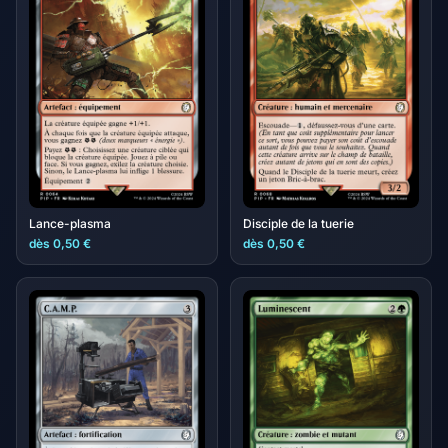
Lance-plasma
Disciple de la tuerie
dès 0,50 €
dès 0,50 €