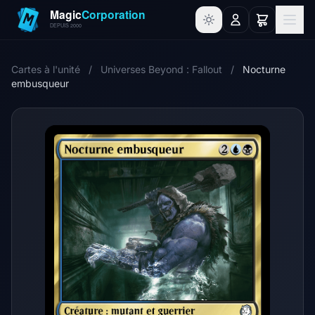
Cartes à l'unité
/
Universes Beyond : Fallout
/
Nocturne
embusqueur