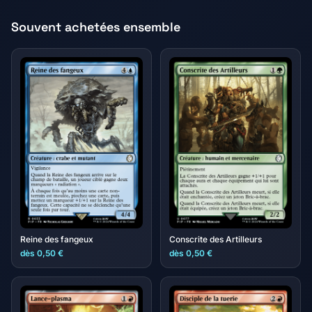
Souvent achetées ensemble
Reine des fangeux
Conscrite des Artilleurs
dès 0,50 €
dès 0,50 €