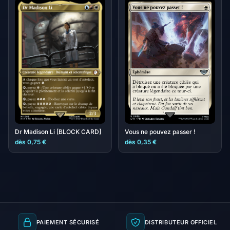
Vous ne pouvez passer !
Dr Madison Li [BLOCK CARD]
dès 0,75 €
dès 0,35 €
PAIEMENT SÉCURISÉ
DISTRIBUTEUR OFFICIEL