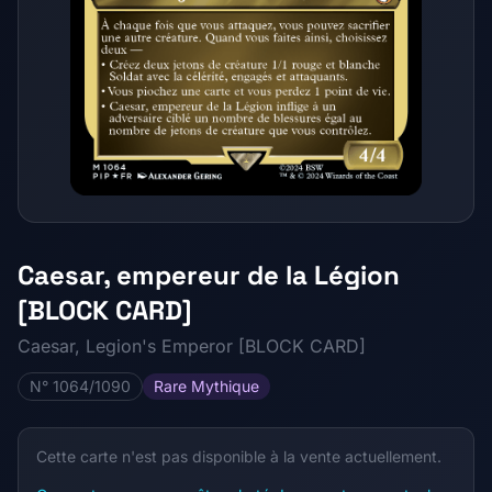
Caesar, empereur de la Légion
[BLOCK CARD]
Caesar, Legion's Emperor [BLOCK CARD]
N° 1064/1090
Rare Mythique
Cette carte n'est pas disponible à la vente actuellement.