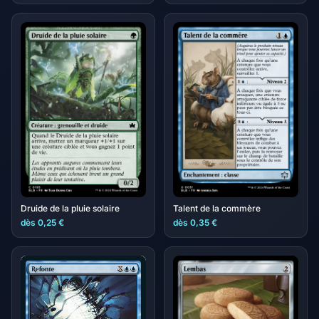
Druide de la pluie solaire
Talent de la commère
dès 0,25 €
dès 0,35 €