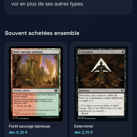
vol en plus de ses autres types.
Souvent achetées ensemble
Exterminer
Forêt sauvage épineuse
dès 0,25 €
dès 2,70 €