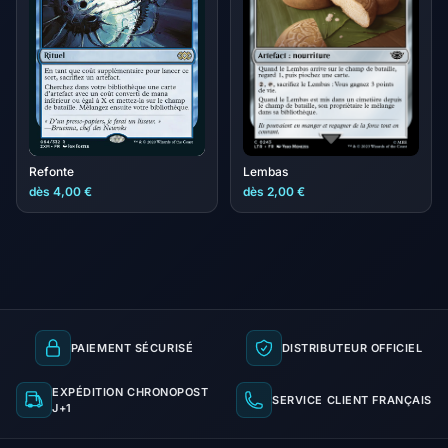
Refonte
Lembas
dès 4,00 €
dès 2,00 €
PAIEMENT SÉCURISÉ
DISTRIBUTEUR OFFICIEL
EXPÉDITION CHRONOPOST
SERVICE CLIENT FRANÇAIS
J+1