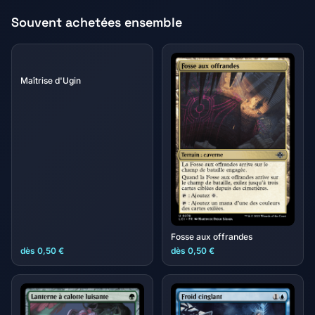
Souvent achetées ensemble
Maîtrise d'Ugin
Fosse aux offrandes
dès 0,50 €
dès 0,50 €