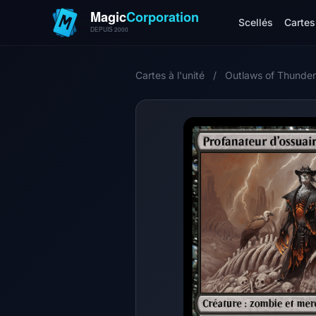
Scellés
Cartes 
Cartes à l'unité
/
Outlaws of Thunder