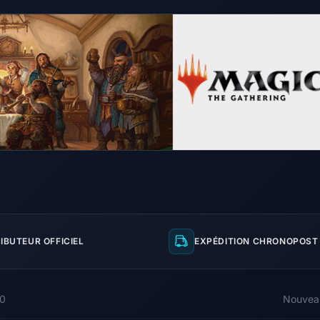
IBUTEUR OFFICIEL
EXPÉDITION CHRONOPOST 
00
Nouvea