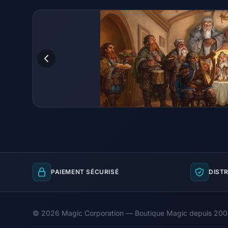
PAIEMENT SÉCURISÉ
DISTR
© 2026 Magic Corporation — Boutique Magic depuis 20