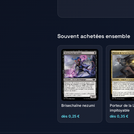
Souvent achetées ensemble
Brisechaîne nezumi
Porteur de la 
impitoyable
dès 0,25 €
dès 0,35 €