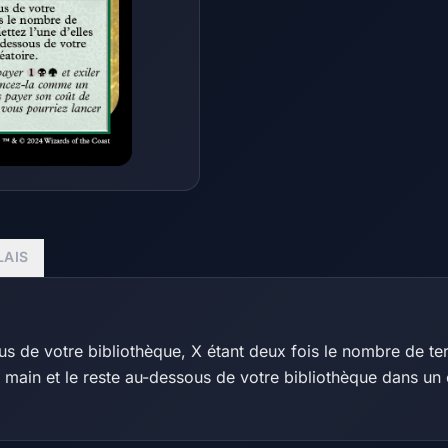
LAIS
s de votre bibliothèque, X étant deux fois le nombre de te
e main et le reste au-dessous de votre bibliothèque dans un 