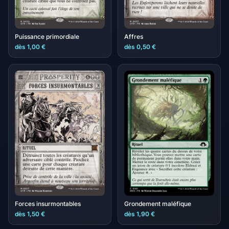
Puissance primordiale
Affres
dès 1,00 €
dès 0,50 €
Forces insurmontables
Grondement maléfique
dès 1,50 €
dès 1,90 €