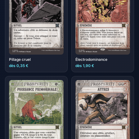
Pillage cruel
Électrodominance
dès 0,35 €
dès 1,90 €