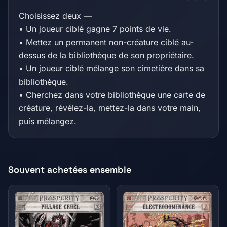
Choisissez deux —
• Un joueur ciblé gagne 7 points de vie.
• Mettez un permanent non-créature ciblé au-
dessus de la bibliothèque de son propriétaire.
• Un joueur ciblé mélange son cimetière dans sa
bibliothèque.
• Cherchez dans votre bibliothèque une carte de
créature, révélez-la, mettez-la dans votre main,
puis mélangez.
Souvent achetées ensemble