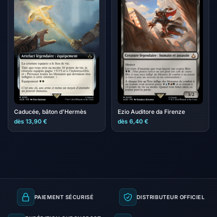
Caducée, bâton d'Hermès
Ezio Auditore da Firenze
dès 13,90 €
dès 6,40 €
PAIEMENT SÉCURISÉ
DISTRIBUTEUR OFFICIEL