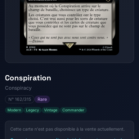
Conspiration
Conspiracy
N° 162/315
Rare
Modern
Legacy
Vintage
Commander
Cette carte n'est pas disponible à la vente actuellement.