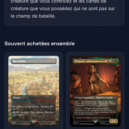
créature que vous contrôlez et les cartes de
créature que vous possédez qui ne sont pas sur
le champ de bataille.
Souvent achetées ensemble