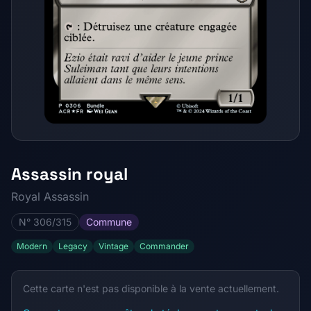
Assassin royal
Royal Assassin
N° 306/315
Commune
Modern
Legacy
Vintage
Commander
Cette carte n'est pas disponible à la vente actuellement.