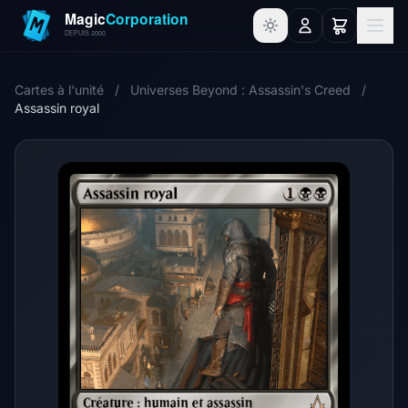
Cartes à l'unité
/
Universes Beyond : Assassin's Creed
/
Assassin royal