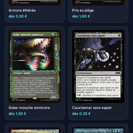
Armure éthérée
Pris au piège
dès 0,50 €
dès 1,90 €
Gobe-mouche omnivore
Cauchemar sans espoir
dès 1,50 €
dès 0,35 €