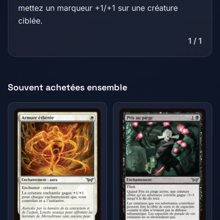
mettez un marqueur +1/+1 sur une créature
ciblée.
1 / 1
Souvent achetées ensemble