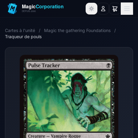
Cartes à l'unité
/
Magic the gathering Foundations
/
Traqueur de pouls