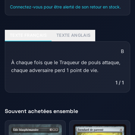
Connectez-vous pour être alerté de son retour en stock.
TEXTE FRANÇAIS
TEXTE ANGLAIS
B
À chaque fois que le Traqueur de pouls attaque,
chaque adversaire perd 1 point de vie.
1 / 1
Souvent achetées ensemble