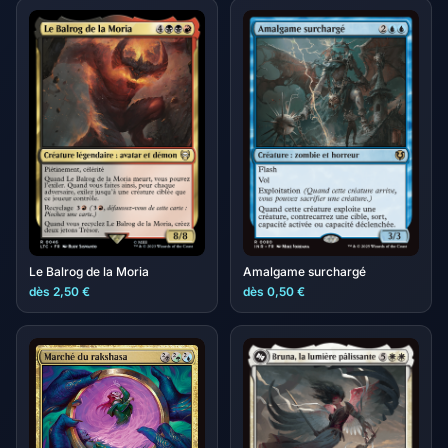
Le Balrog de la Moria
Amalgame surchargé
dès 2,50 €
dès 0,50 €