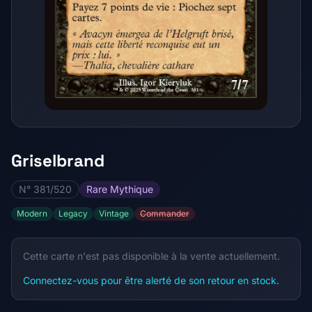
Griselbrand
N° 381/520
Rare Mythique
Modern
Legacy
Vintage
Commander
Cette carte n'est pas disponible à la vente actuellement.
Connectez-vous pour être alerté de son retour en stock.