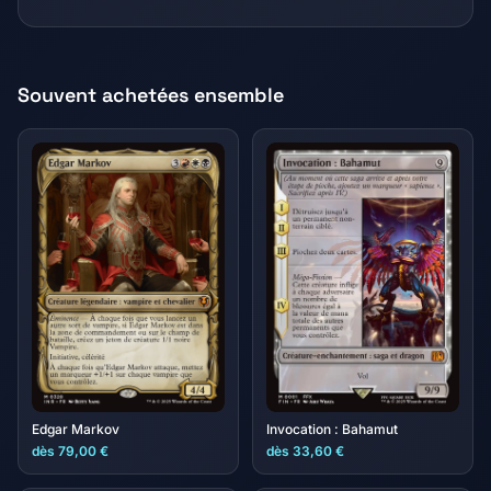
Souvent achetées ensemble
Edgar Markov
Invocation : Bahamut
dès 79,00 €
dès 33,60 €