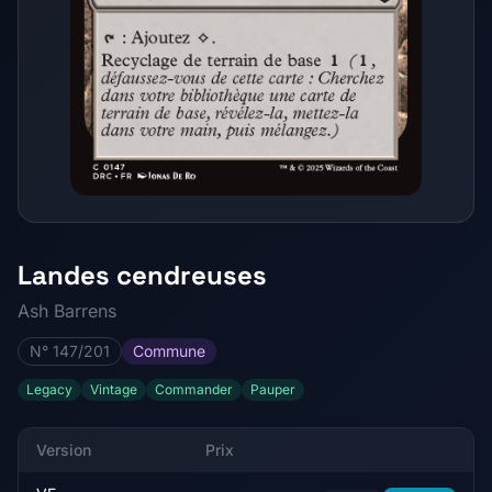
Landes cendreuses
Ash Barrens
N° 147/201
Commune
Legacy
Vintage
Commander
Pauper
Version
Prix