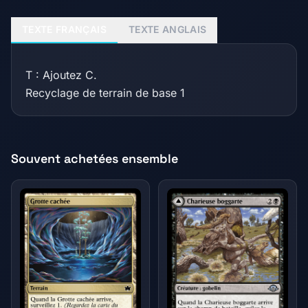
TEXTE FRANÇAIS
TEXTE ANGLAIS
T : Ajoutez C.
Recyclage de terrain de base 1
Souvent achetées ensemble