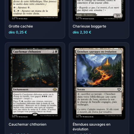
Grotte cachée
Charieuse boggarte
dès 0,25 €
dès 2,30 €
Cauchemar chthonien
Étendues sauvages en
évolution