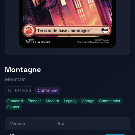
Montagne
Mountain
N° 194/323
Commune
Standard
Pioneer
Modern
Legacy
Vintage
Commander
Pauper
Version
Prix