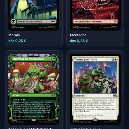
Marais
Montagne
dès 0,25 €
dès 0,35 €