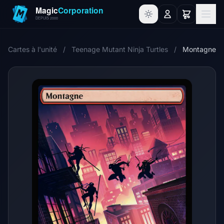
Cartes à l'unité
/
Teenage Mutant Ninja Turtles
/
Montagne