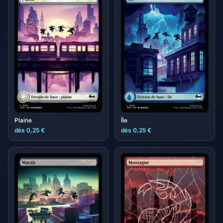
Plaine
Île
dès 0,25 €
dès 0,25 €