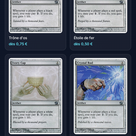
Trône d'os
Étoile de fer
dès 0,75 €
dès 0,50 €