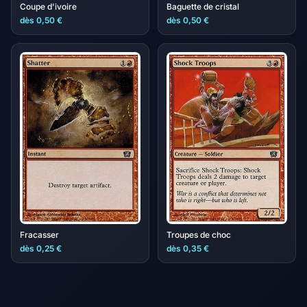
Coupe d'ivoire
Baguette de cristal
dès 0,50 €
dès 0,50 €
Fracasser
Troupes de choc
dès 0,25 €
dès 0,35 €