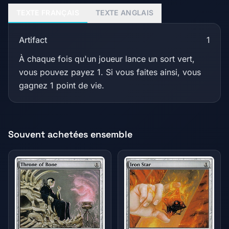
TEXTE FRANÇAIS
TEXTE ANGLAIS
Artifact
1
À chaque fois qu'un joueur lance un sort vert,
vous pouvez payez 1. Si vous faites ainsi, vous
gagnez 1 point de vie.
Souvent achetées ensemble