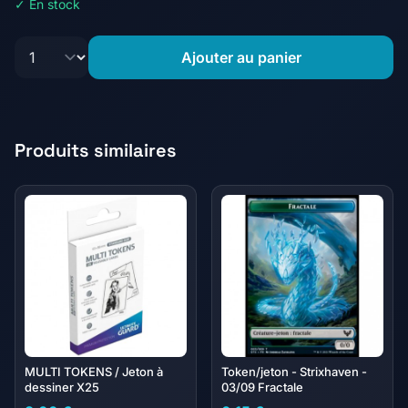
✓ En stock
Ajouter au panier
Produits similaires
MULTI TOKENS / Jeton à
Token/jeton - Strixhaven -
dessiner X25
03/09 Fractale