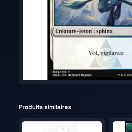
Produits similaires