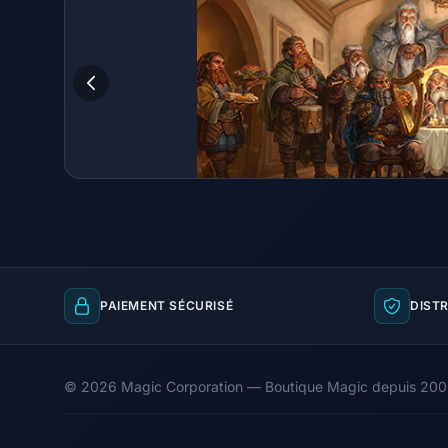
PAIEMENT SÉCURISÉ
DISTR
© 2026 Magic Corporation — Boutique Magic depuis 20