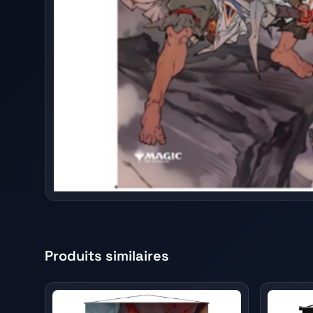
Produits similaires