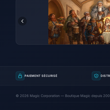
PAIEMENT SÉCURISÉ
DISTR
© 2026 Magic Corporation — Boutique Magic depuis 20