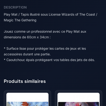
DESCRIPTION
Play Mat / Tapis illustré sous License Wizards of The Coast /
Magic The Gathering
Jouez comme un professionnel avec ce Play Mat aux
dimensions de 60cm x 34cm :
* Surface lisse pour protéger les cartes de jeux et les
accessoires durant une partie.
* Caoutchouc épais protégeant vos tables des jets de dés.
Produits similaires