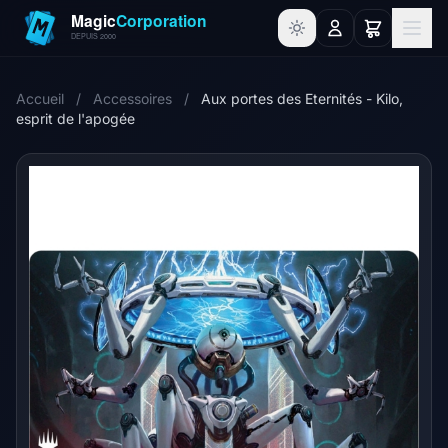
Accueil
/
Accessoires
/
Aux portes des Eternités - Kilo,
esprit de l'apogée