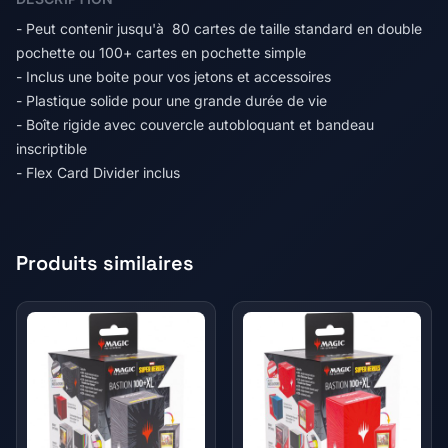
- Peut contenir jusqu'à 80 cartes de taille standard en double
pochette ou 100+ cartes en pochette simple
- Inclus une boite pour vos jetons et accessoires
- Plastique solide pour une grande durée de vie
- Boîte rigide avec couvercle autobloquant et bandeau
inscriptible
- Flex Card Divider inclus
Produits similaires