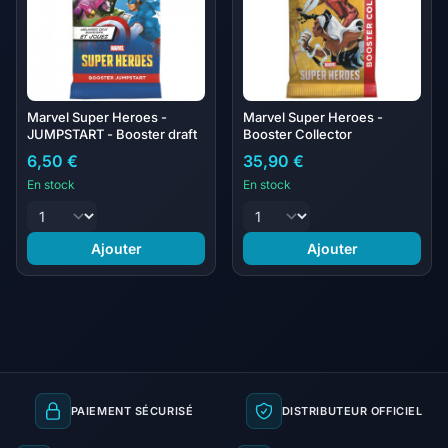
Marvel Super Heroes -
Marvel Super Heroes -
JUMPSTART - Booster draft
Booster Collector
6,50 €
35,90 €
En stock
En stock
Ajouter
Ajouter
PAIEMENT SÉCURISÉ
DISTRIBUTEUR OFFICIEL