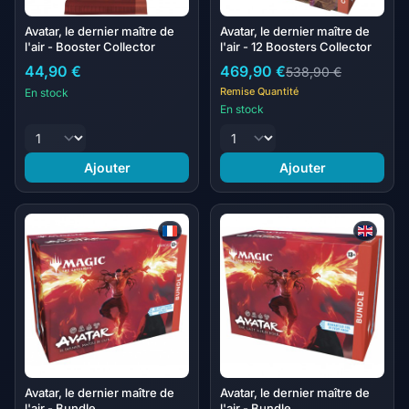
Avatar, le dernier maître de
Avatar, le dernier maître de
l'air - Booster Collector
l'air - 12 Boosters Collector
44,90 €
469,90 €
538,90 €
Remise Quantité
En stock
En stock
Ajouter
Ajouter
Avatar, le dernier maître de
Avatar, le dernier maître de
l'air - Bundle
l'air - Bundle