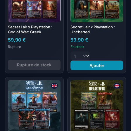
Secret Lair x Playstation :
Secret Lair x Playstation :
God of War: Greek
Uncharted
59,90 €
59,90 €
Rupture
En stock
Rupture de stock
Ajouter