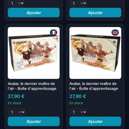
Ajouter
Ajouter
Avatar, le dernier maître de
Avatar, le dernier maître de
l'air - Boîte d'apprentissage
l'air - Boîte d'apprentissage
27,90 €
27,90 €
En stock
En stock
Ajouter
Ajouter