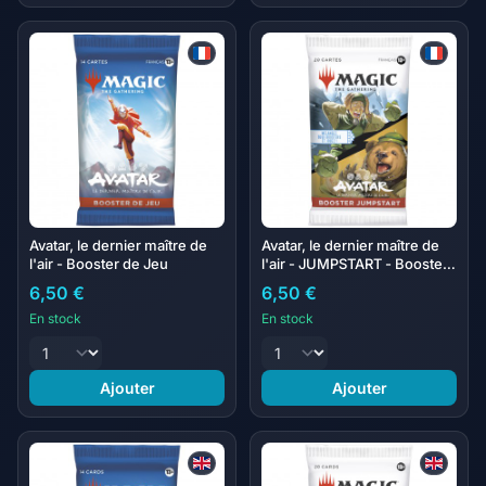
Avatar, le dernier maître de
Avatar, le dernier maître de
l'air - Booster de Jeu
l'air - JUMPSTART - Booster
draft
6,50 €
6,50 €
En stock
En stock
Ajouter
Ajouter