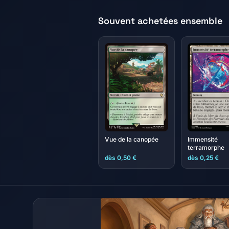
Souvent achetées ensemble
Vue de la canopée
Immensité
terramorphe
dès 0,50 €
dès 0,25 €