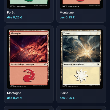
Forêt
Montagne
dès 0,25 €
dès 0,25 €
Montagne
Plaine
dès 0,25 €
dès 0,25 €