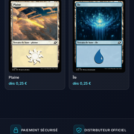
Plaine
Île
dès 0,25 €
dès 0,25 €
PAIEMENT SÉCURISÉ
DISTRIBUTEUR OFFICIEL