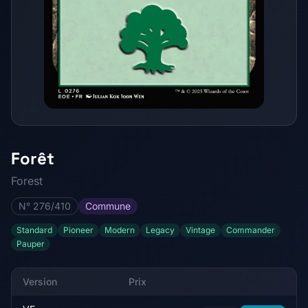
Forêt
Forest
N° 276/410
Commune
Standard
Pioneer
Modern
Legacy
Vintage
Commander
Pauper
Version
Prix