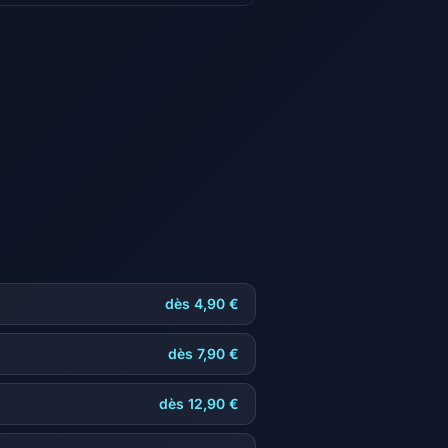
dès 4,90 €
dès 7,90 €
dès 12,90 €