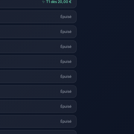
✨ T1 dès 20,00 €
Épuisé
Épuisé
Épuisé
Épuisé
Épuisé
Épuisé
Épuisé
Épuisé