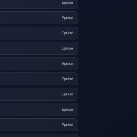
Épuisé
Épuisé
Épuisé
Épuisé
Épuisé
Épuisé
Épuisé
Épuisé
Épuisé