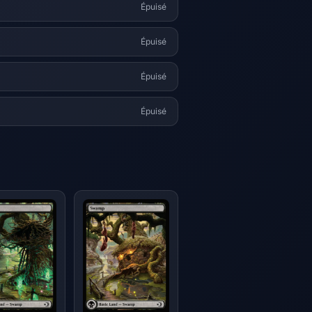
Épuisé
Épuisé
Épuisé
Épuisé