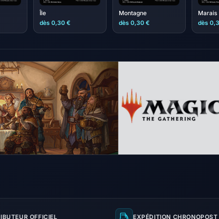
Île
Montagne
Marais
dès 0,30 €
dès 0,30 €
dès 0,
IBUTEUR OFFICIEL
EXPÉDITION CHRONOPOST 